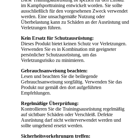
im Kampfsporttraining entwickelt worden. Sie sollte
ausschließlich für den vorgesehenen Zweck verwendet
werden. Eine unsachgemäße Nutzung oder
Überbelastung kann zu Schäden an der Ausrüstung und
Verletzungen führen.
Kein Ersatz für Schutzausrüstung:
Dieses Produkt bietet keinen Schutz vor Verletzungen.
Verwenden Sie es in Kombination mit geeigneter
persönlicher Schutzausrüstung, um das
Verletzungsrisiko zu minimieren.
Gebrauchsanweisung beachten:
Lesen und beachten Sie die beiliegende
Gebrauchsanweisung sorgfältig. Verwenden Sie das
Produkt nur gemäß den dort aufgeführten
Empfehlungen.
Regelmäßige Überprüfung:
Kontrollieren Sie die Trainingsausrüstung regelmäßig
auf sichtbare Schäden oder Verschleiß. Defekte
Ausrüstung darf nicht weiterverwendet werden und
sollte umgehend ersetzt werden.
Sicherheitsvorkehrungen treffen: