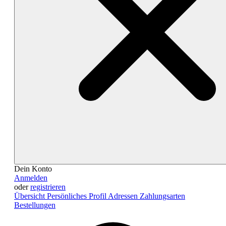
Dein Konto
Anmelden
oder
registrieren
Übersicht
Persönliches Profil
Adressen
Zahlungsarten
Bestellungen