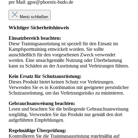
per Mail: gpsr@phoenix-budo.de
Menü schließen
Wichtiger Sicherheitshinweis
Einsatzbereich beachten:
Diese Trainingsausrüstung ist speziell für den Einsatz im
Kampfsporttraining entwickelt worden. Sie sollte
ausschließlich für den vorgesehenen Zweck verwendet
werden. Eine unsachgemäße Nutzung oder Überbelastung
kann zu Schäden an der Ausrüstung und Verletzungen führen.
Kein Ersatz für Schutzausrüstung:
Dieses Produkt bietet keinen Schutz vor Verletzungen.
Verwenden Sie es in Kombination mit geeigneter persönlicher
Schutzausrüstung, um das Verletzungsrisiko zu minimieren.
Gebrauchsanweisung beachten:
Lesen und beachten Sie die beiliegende Gebrauchsanweisung
sorgfältig. Verwenden Sie das Produkt nur gemäß den dort
aufgeführten Empfehlungen.
Regelmäßige Überprüfung:
Kontrollieren Sie die Trainingsausrüstung regelmäßig auf