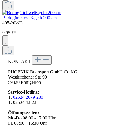
Budogürtel weiß-gelb 200 cm
405-20WG
9,95 €*
KONTAKT
PHOENIX Budosport GmbH Co KG
Westkirchener Str. 90
59320 Ennigerloh
Service-Hotline:
T.
02524 2679-280
T. 02524 43-23
Öffnungszeiten:
Mo-Do 08:00 - 17:00 Uhr
Fr. 08:00 - 16:30 Uhr