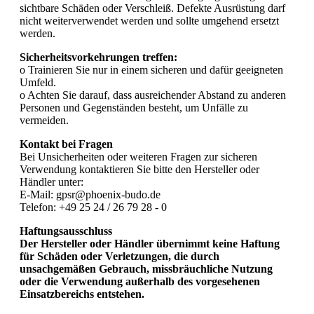
sichtbare Schäden oder Verschleiß. Defekte Ausrüstung darf
nicht weiterverwendet werden und sollte umgehend ersetzt
werden.
Sicherheitsvorkehrungen treffen:
o Trainieren Sie nur in einem sicheren und dafür geeigneten
Umfeld.
o Achten Sie darauf, dass ausreichender Abstand zu anderen
Personen und Gegenständen besteht, um Unfälle zu
vermeiden.
Kontakt bei Fragen
Bei Unsicherheiten oder weiteren Fragen zur sicheren
Verwendung kontaktieren Sie bitte den Hersteller oder
Händler unter:
E-Mail: gpsr@phoenix-budo.de
Telefon: +49 25 24 / 26 79 28 - 0
Haftungsausschluss
Der Hersteller oder Händler übernimmt keine Haftung
für Schäden oder Verletzungen, die durch
unsachgemäßen Gebrauch, missbräuchliche Nutzung
oder die Verwendung außerhalb des vorgesehenen
Einsatzbereichs entstehen.