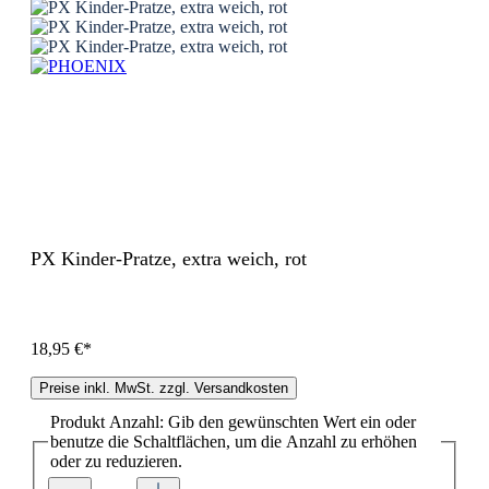
PX Kinder-Pratze, extra weich, rot
18,95 €*
Preise inkl. MwSt. zzgl. Versandkosten
Produkt Anzahl: Gib den gewünschten Wert ein oder
benutze die Schaltflächen, um die Anzahl zu erhöhen
oder zu reduzieren.