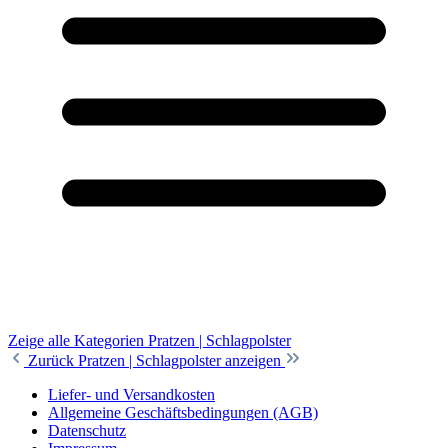
Zeige alle Kategorien
Pratzen | Schlagpolster
Zurück
Pratzen | Schlagpolster anzeigen
Liefer- und Versandkosten
Allgemeine Geschäftsbedingungen (AGB)
Datenschutz