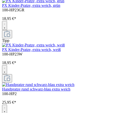
PX Kinder-Pratze, extra weich, grün
100-HP23GR
18,95 €*
Tipp
PX Kinder-Pratze, extra weich, weiß
100-HP23W
18,95 €*
Handpratze rund schwarz-blau extra weich
100-HP2
25,95 €*