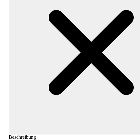
Beschreibung