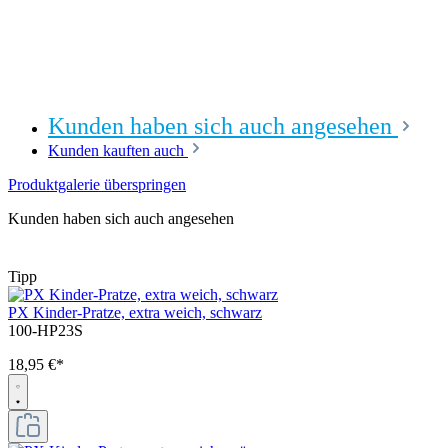
Kunden haben sich auch angesehen
Kunden kauften auch
Produktgalerie überspringen
Kunden haben sich auch angesehen
Tipp
PX Kinder-Pratze, extra weich, schwarz
100-HP23S
18,95 €*