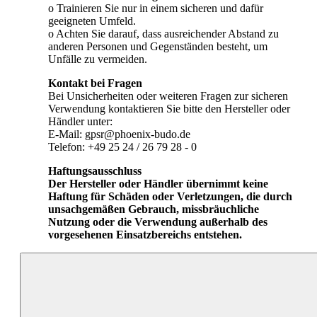
o Trainieren Sie nur in einem sicheren und dafür
geeigneten Umfeld.
o Achten Sie darauf, dass ausreichender Abstand zu
anderen Personen und Gegenständen besteht, um
Unfälle zu vermeiden.
Kontakt bei Fragen
Bei Unsicherheiten oder weiteren Fragen zur sicheren
Verwendung kontaktieren Sie bitte den Hersteller oder
Händler unter:
E-Mail: gpsr@phoenix-budo.de
Telefon: +49 25 24 / 26 79 28 - 0
Haftungsausschluss
Der Hersteller oder Händler übernimmt keine
Haftung für Schäden oder Verletzungen, die durch
unsachgemäßen Gebrauch, missbräuchliche
Nutzung oder die Verwendung außerhalb des
vorgesehenen Einsatzbereichs entstehen.