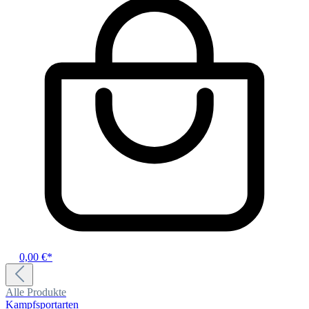
0,00 €*
Alle Produkte
Kampfsportarten