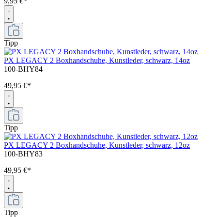
9,95 €*
Tipp
PX LEGACY 2 Boxhandschuhe, Kunstleder, schwarz, 14oz
100-BHY84
49,95 €*
Tipp
PX LEGACY 2 Boxhandschuhe, Kunstleder, schwarz, 12oz
100-BHY83
49,95 €*
Tipp