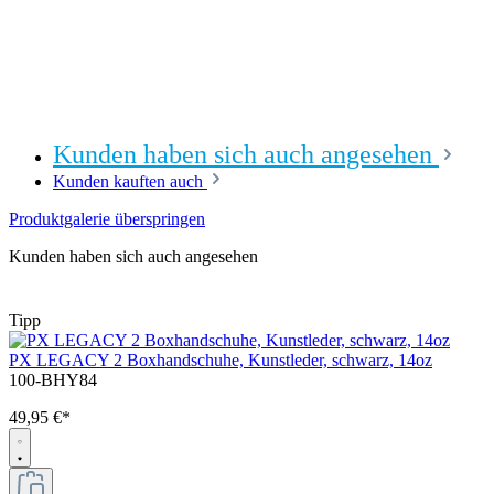
Kunden haben sich auch angesehen
Kunden kauften auch
Produktgalerie überspringen
Kunden haben sich auch angesehen
Tipp
PX LEGACY 2 Boxhandschuhe, Kunstleder, schwarz, 14oz
100-BHY84
49,95 €*