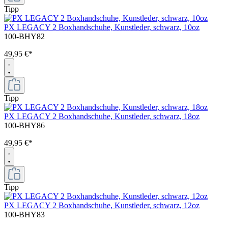
Tipp
PX LEGACY 2 Boxhandschuhe, Kunstleder, schwarz, 10oz
100-BHY82
49,95 €*
Tipp
PX LEGACY 2 Boxhandschuhe, Kunstleder, schwarz, 18oz
100-BHY86
49,95 €*
Tipp
PX LEGACY 2 Boxhandschuhe, Kunstleder, schwarz, 12oz
100-BHY83