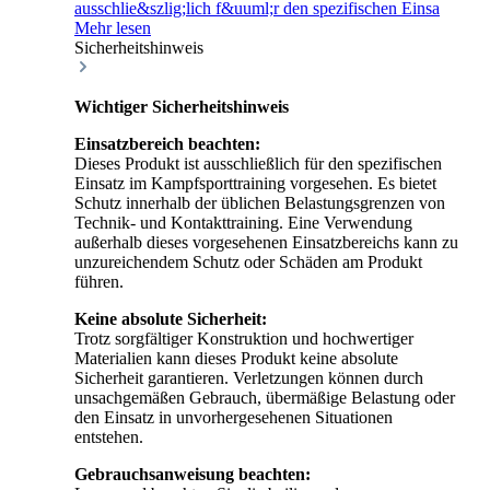
ausschlie&szlig;lich f&uuml;r den spezifischen Einsa
Mehr lesen
Sicherheitshinweis
Wichtiger Sicherheitshinweis
Einsatzbereich beachten:
Dieses Produkt ist ausschließlich für den spezifischen
Einsatz im Kampfsporttraining vorgesehen. Es bietet
Schutz innerhalb der üblichen Belastungsgrenzen von
Technik- und Kontakttraining. Eine Verwendung
außerhalb dieses vorgesehenen Einsatzbereichs kann zu
unzureichendem Schutz oder Schäden am Produkt
führen.
Keine absolute Sicherheit:
Trotz sorgfältiger Konstruktion und hochwertiger
Materialien kann dieses Produkt keine absolute
Sicherheit garantieren. Verletzungen können durch
unsachgemäßen Gebrauch, übermäßige Belastung oder
den Einsatz in unvorhergesehenen Situationen
entstehen.
Gebrauchsanweisung beachten: