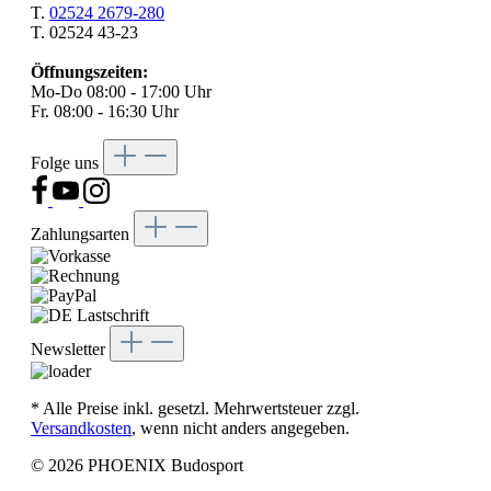
T.
02524 2679-280
T. 02524 43-23
Öffnungszeiten:
Mo-Do 08:00 - 17:00 Uhr
Fr. 08:00 - 16:30 Uhr
Folge uns
Zahlungsarten
Newsletter
* Alle Preise inkl. gesetzl. Mehrwertsteuer zzgl.
Versandkosten
, wenn nicht anders angegeben.
© 2026 PHOENIX Budosport