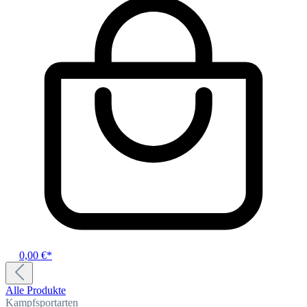
0,00 €*
Alle Produkte
Kampfsportarten