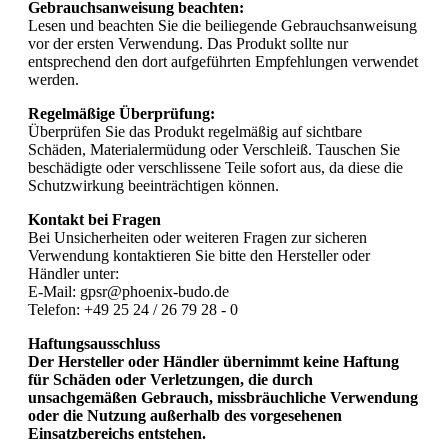
Gebrauchsanweisung beachten:
Lesen und beachten Sie die beiliegende Gebrauchsanweisung
vor der ersten Verwendung. Das Produkt sollte nur
entsprechend den dort aufgeführten Empfehlungen verwendet
werden.
Regelmäßige Überprüfung:
Überprüfen Sie das Produkt regelmäßig auf sichtbare
Schäden, Materialermüdung oder Verschleiß. Tauschen Sie
beschädigte oder verschlissene Teile sofort aus, da diese die
Schutzwirkung beeinträchtigen können.
Kontakt bei Fragen
Bei Unsicherheiten oder weiteren Fragen zur sicheren
Verwendung kontaktieren Sie bitte den Hersteller oder
Händler unter:
E-Mail: gpsr@phoenix-budo.de
Telefon: +49 25 24 / 26 79 28 - 0
Haftungsausschluss
Der Hersteller oder Händler übernimmt keine Haftung
für Schäden oder Verletzungen, die durch
unsachgemäßen Gebrauch, missbräuchliche Verwendung
oder die Nutzung außerhalb des vorgesehenen
Einsatzbereichs entstehen.