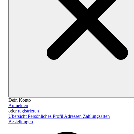
Dein Konto
Anmelden
oder
registrieren
Übersicht
Persönliches Profil
Adressen
Zahlungsarten
Bestellungen