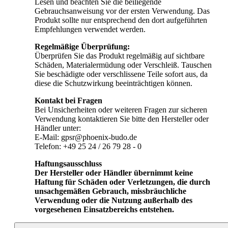
Lesen und beachten Sie die beiliegende
Gebrauchsanweisung vor der ersten Verwendung. Das
Produkt sollte nur entsprechend den dort aufgeführten
Empfehlungen verwendet werden.
Regelmäßige Überprüfung:
Überprüfen Sie das Produkt regelmäßig auf sichtbare
Schäden, Materialermüdung oder Verschleiß. Tauschen
Sie beschädigte oder verschlissene Teile sofort aus, da
diese die Schutzwirkung beeinträchtigen können.
Kontakt bei Fragen
Bei Unsicherheiten oder weiteren Fragen zur sicheren
Verwendung kontaktieren Sie bitte den Hersteller oder
Händler unter:
E-Mail: gpsr@phoenix-budo.de
Telefon: +49 25 24 / 26 79 28 - 0
Haftungsausschluss
Der Hersteller oder Händler übernimmt keine
Haftung für Schäden oder Verletzungen, die durch
unsachgemäßen Gebrauch, missbräuchliche
Verwendung oder die Nutzung außerhalb des
vorgesehenen Einsatzbereichs entstehen.