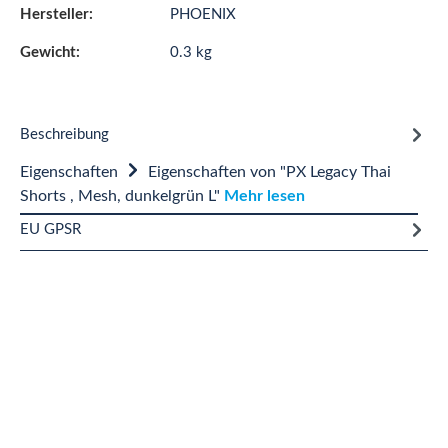
Hersteller:
PHOENIX
Gewicht:
0.3 kg
Beschreibung
Eigenschaften
Eigenschaften von "PX Legacy Thai
Shorts , Mesh, dunkelgrün L"
Mehr lesen
EU GPSR