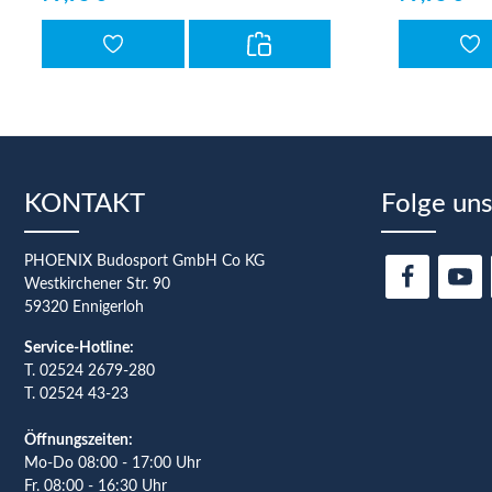
KONTAKT
Folge uns
PHOENIX Budosport GmbH Co KG
Westkirchener Str. 90
59320 Ennigerloh
Service-Hotline:
T.
02524 2679-280
T. 02524 43-23
Öffnungszeiten:
Mo-Do 08:00 - 17:00 Uhr
Fr. 08:00 - 16:30 Uhr