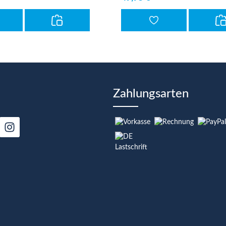
Zahlungsarten