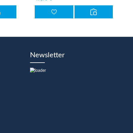
Newsletter