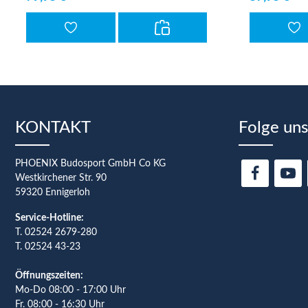
KONTAKT
Folge uns
PHOENIX Budosport GmbH Co KG
Westkirchener Str. 90
59320 Ennigerloh
Service-Hotline:
T.
02524 2679-280
T. 02524 43-23
Öffnungszeiten:
Mo-Do 08:00 - 17:00 Uhr
Fr. 08:00 - 16:30 Uhr