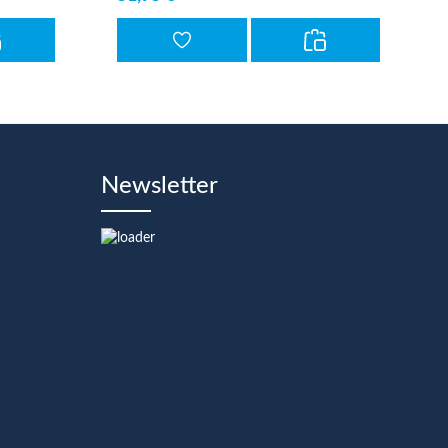
Newsletter