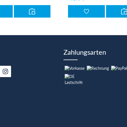
Zahlungsarten