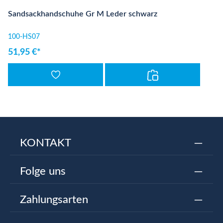
Sandsackhandschuhe Gr M Leder schwarz
100-HS07
51,95 €*
KONTAKT
Folge uns
Zahlungsarten