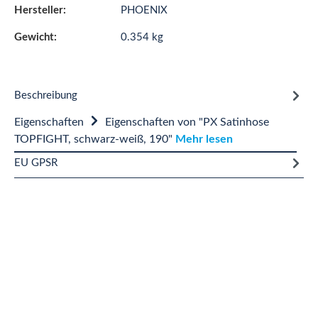
Hersteller:
PHOENIX
Gewicht:
0.354 kg
Beschreibung
Eigenschaften
Eigenschaften von "PX Satinhose
TOPFIGHT, schwarz-weiß, 190"
Mehr lesen
EU GPSR