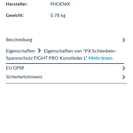
Hersteller:
PHOENIX
Gewicht:
0.78 kg
Beschreibung
Eigenschaften
Eigenschaften von "PX Schienbein-
Spannschutz FIGHT PRO Kunstleder L"
Mehr lesen
EU GPSR
Sicherheitshinweis