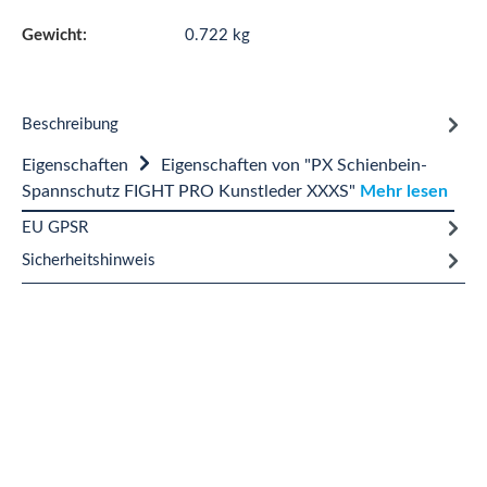
Gewicht:
0.722 kg
Beschreibung
Eigenschaften
Eigenschaften von "PX Schienbein-
Spannschutz FIGHT PRO Kunstleder XXXS"
Mehr lesen
EU GPSR
Sicherheitshinweis