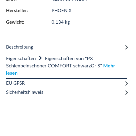
Hersteller:
PHOENIX
Gewicht:
0.134 kg
Beschreibung
Eigenschaften
Eigenschaften von "PX
Schienbeinschoner COMFORT schwarzGr S"
Mehr
lesen
EU GPSR
Sicherheitshinweis