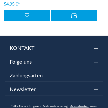
54,95 €*
KONTAKT
Folge uns
Zahlungsarten
Newsletter
* Alle Preise inkl. gesetzl. Mehrwertsteuer zzgl.
Versandkosten
, wenn