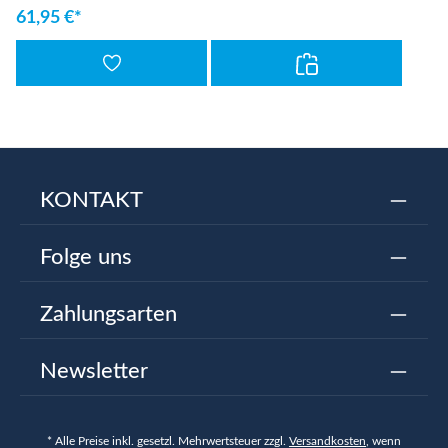
61,95 €*
KONTAKT
Folge uns
Zahlungsarten
Newsletter
* Alle Preise inkl. gesetzl. Mehrwertsteuer zzgl.
Versandkosten
, wenn