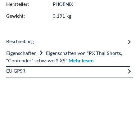
Hersteller:
PHOENIX
Gewicht:
0.191 kg
Beschreibung
Eigenschaften
Eigenschaften von "PX Thai Shorts,
"Contender" schw-weiß XS"
Mehr lesen
EU GPSR