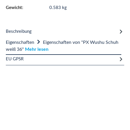
Gewicht:
0.583 kg
Beschreibung
Eigenschaften
Eigenschaften von "PX Wushu Schuh
weiß 36"
Mehr lesen
EU GPSR