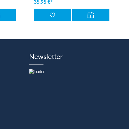
35,95 €*
Newsletter