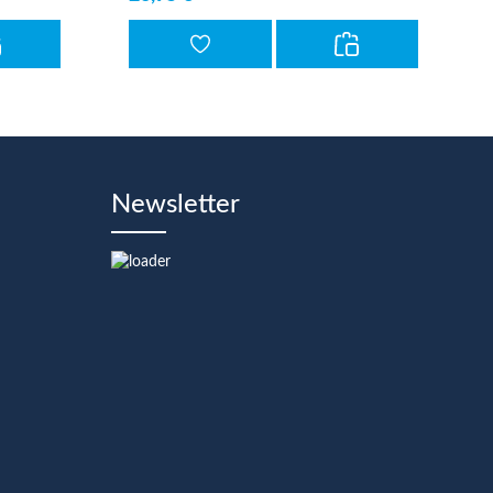
Newsletter