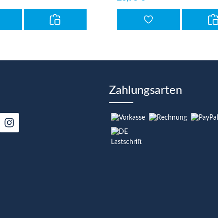
Zahlungsarten