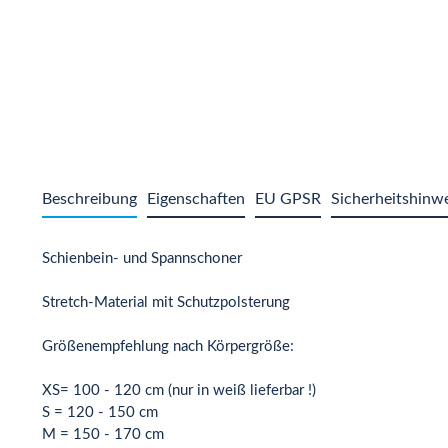
Beschreibung
Eigenschaften
EU GPSR
Sicherheitshinw
Schienbein- und Spannschoner
Stretch-Material mit Schutzpolsterung
Größenempfehlung nach Körpergröße:
XS= 100 - 120 cm (nur in weiß lieferbar !)
S = 120 - 150 cm
M = 150 - 170 cm