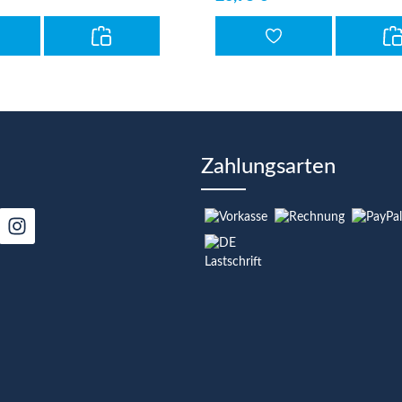
Zahlungsarten