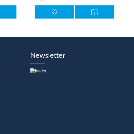
Newsletter