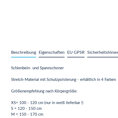
Beschreibung
Eigenschaften
EU GPSR
Sicherheitshinw
Schienbein- und Spannschoner
Stretch-Material mit Schutzpolsterung - erhältlich in 4 Farben
Größenempfehlung nach Körpergröße:
XS= 100 - 120 cm (nur in weiß lieferbar !)
S = 120 - 150 cm
M = 150 - 170 cm