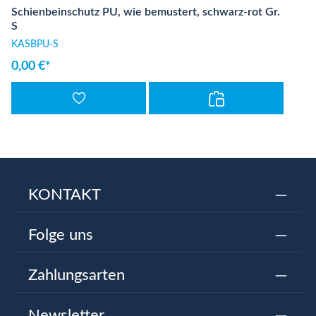
Schienbeinschutz PU, wie bemustert, schwarz-rot Gr.
S
KASBPU-S
0,00 €*
KONTAKT
Folge uns
Zahlungsarten
Newsletter