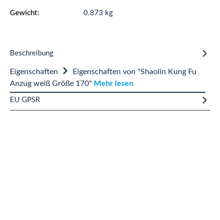
Gewicht:
0.873 kg
Beschreibung
Eigenschaften
Eigenschaften von "Shaolin Kung Fu
Anzug weiß Größe 170"
Mehr lesen
EU GPSR