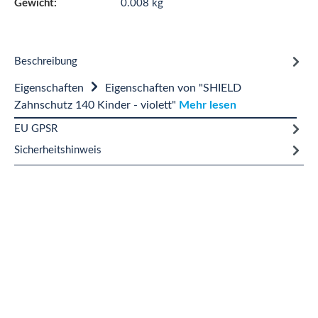
Gewicht:
0.008 kg
Beschreibung
Eigenschaften
Eigenschaften von "SHIELD
Zahnschutz 140 Kinder - violett"
Mehr lesen
EU GPSR
Sicherheitshinweis