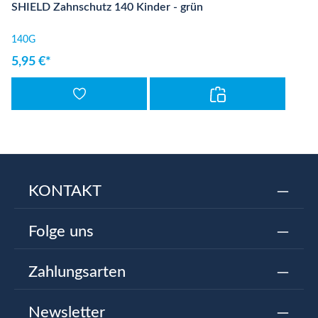
SHIELD Zahnschutz 140 Kinder - grün
140G
5,95 €*
KONTAKT
Folge uns
Zahlungsarten
Newsletter