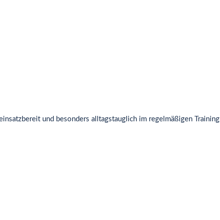
einsatzbereit und besonders alltagstauglich im regelmäßigen Training