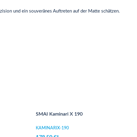
äzision und ein souveränes Auftreten auf der Matte schätzen.
SMAI Kaminari X 190
KAMINARIX-190