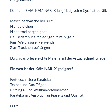
Pflegehinweise
Damit Ihr SMAI KAMINARI X langfristig seine Qualität behält:
Maschinenwäsche bei 30 °C
Nicht bleichen
Nicht trocknergeeignet
Bei Bedarf nur auf niedriger Stufe bügeln
Kein Weichspüler verwenden
Zum Trocknen aufhängen
Durch das pflegeleichte Material ist der Anzug schnell wieder 
Für wen ist der KAMINARI X geeignet?
Fortgeschrittene Karateka
Trainer und Dan-Träger
Prüfungs- und Wettkampfteilnehmer
Karateka mit Anspruch an Präsenz und Qualität
Fazit