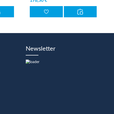
178,50 €*
Newsletter