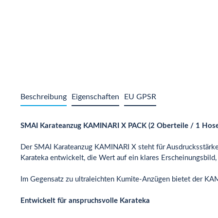
Beschreibung
Eigenschaften
EU GPSR
SMAI Karateanzug KAMINARI X PACK (2 Oberteile / 1 Hose) 
Der SMAI Karateanzug KAMINARI X steht für Ausdrucksstärke, S
Karateka entwickelt, die Wert auf ein klares Erscheinungsbild
Im Gegensatz zu ultraleichten Kumite-Anzügen bietet der KAM
Entwickelt für anspruchsvolle Karateka