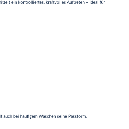
lt ein kontrolliertes, kraftvolles Auftreten – ideal für
hält auch bei häufigem Waschen seine Passform.