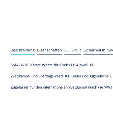
Beschreibung
Eigenschaften
EU GPSR
Sicherheitshinw
SMAI WKF Karate Weste für Kinder U14, weiß XL
Wettkampf- und Sparringsweste für Kinder und Jugendliche U1
Zugelassen für den internationalen Wettkampf durch die WKF 