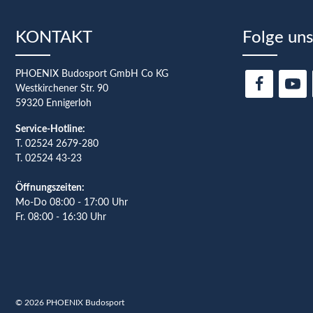
KONTAKT
Folge uns
PHOENIX Budosport GmbH Co KG
Westkirchener Str. 90
59320 Ennigerloh
Service-Hotline:
T.
02524 2679-280
T. 02524 43-23
Öffnungszeiten:
Mo-Do 08:00 - 17:00 Uhr
Fr. 08:00 - 16:30 Uhr
© 2026 PHOENIX Budosport