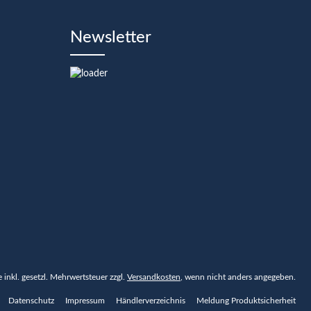
Newsletter
se inkl. gesetzl. Mehrwertsteuer zzgl.
Versandkosten
, wenn nicht anders angegeben.
Datenschutz
Impressum
Händlerverzeichnis
Meldung Produktsicherheit