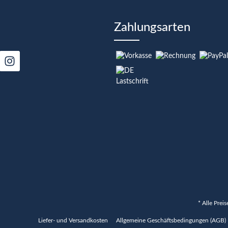
Zahlungsarten
* Alle Prei
Liefer- und Versandkosten
Allgemeine Geschäftsbedingungen (AGB)