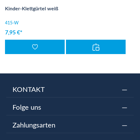
Kinder-Klettgürtel weiß
415-W
7,95 €*
KONTAKT
Folge uns
Zahlungsarten