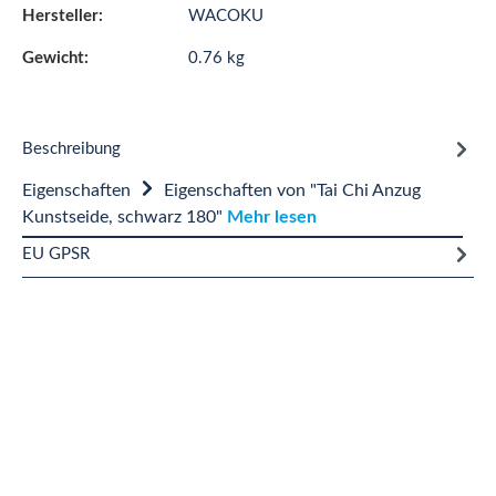
Hersteller:
WACOKU
Gewicht:
0.76 kg
Beschreibung
Eigenschaften
Eigenschaften von "Tai Chi Anzug
Kunstseide, schwarz 180"
Mehr lesen
EU GPSR