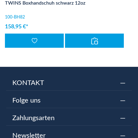
TWINS Boxhandschuh schwarz 12oz
100-BH82
158,95 €*
KONTAKT
Folge uns
Zahlungsarten
Newsletter