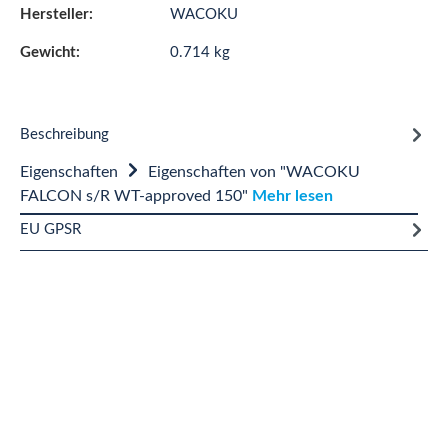
Hersteller:
WACOKU
Gewicht:
0.714 kg
Beschreibung
Eigenschaften
Eigenschaften von "WACOKU
FALCON s/R WT-approved 150"
Mehr lesen
EU GPSR