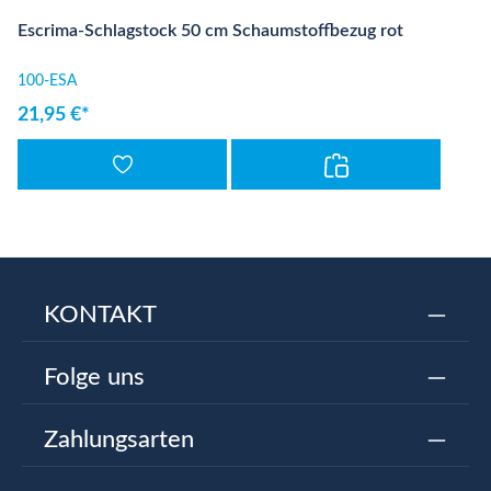
Escrima-Schlagstock 50 cm Schaumstoffbezug rot
100-ESA
21,95 €*
KONTAKT
Folge uns
Zahlungsarten