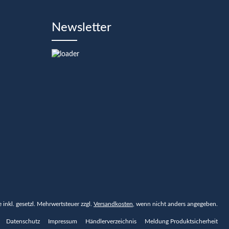
Newsletter
se inkl. gesetzl. Mehrwertsteuer zzgl.
Versandkosten
, wenn nicht anders angegeben.
Datenschutz
Impressum
Händlerverzeichnis
Meldung Produktsicherheit