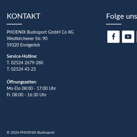
KONTAKT
Folge uns
PHOENIX Budosport GmbH Co KG
Westkirchener Str. 90
59320 Ennigerloh
Service-Hotline:
T.
02524 2679-280
T. 02524 43-23
Öffnungszeiten:
Mo-Do 08:00 - 17:00 Uhr
Fr. 08:00 - 16:30 Uhr
© 2026 PHOENIX Budosport