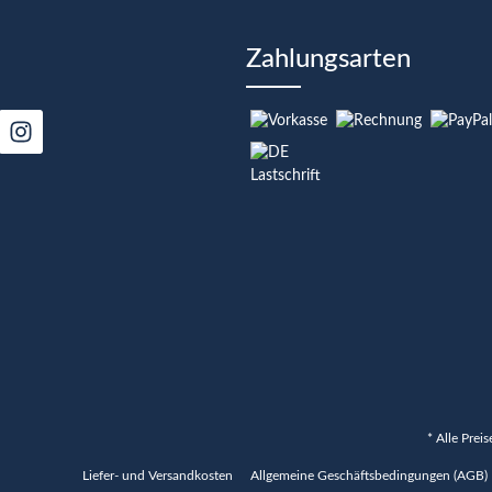
Zahlungsarten
* Alle Prei
Liefer- und Versandkosten
Allgemeine Geschäftsbedingungen (AGB)