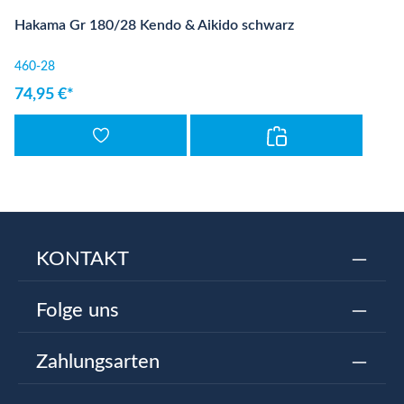
Hakama Gr 180/28 Kendo & Aikido schwarz
460-28
74,95 €*
KONTAKT
Folge uns
Zahlungsarten