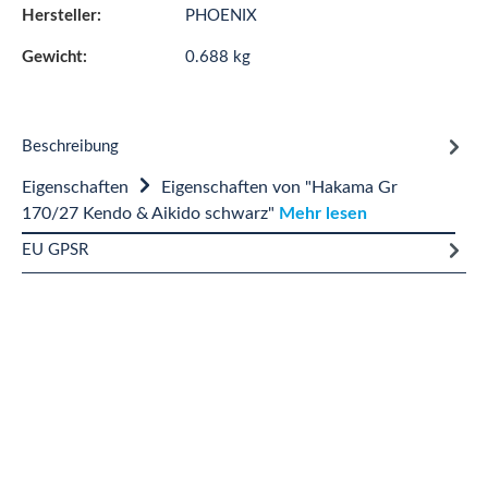
Hersteller:
PHOENIX
Gewicht:
0.688 kg
Beschreibung
Eigenschaften
Eigenschaften von "Hakama Gr
170/27 Kendo & Aikido schwarz"
Mehr lesen
EU GPSR