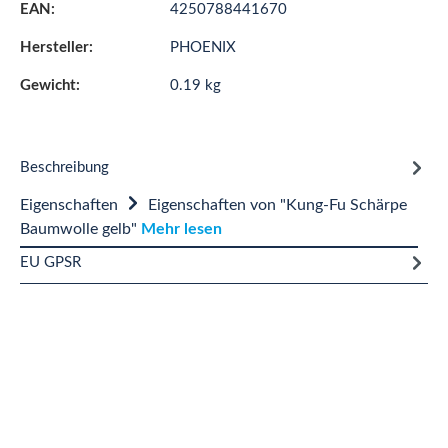
EAN:
4250788441670
Hersteller:
PHOENIX
Gewicht:
0.19 kg
Beschreibung
Eigenschaften
Eigenschaften von "Kung-Fu Schärpe
Baumwolle gelb"
Mehr lesen
EU GPSR