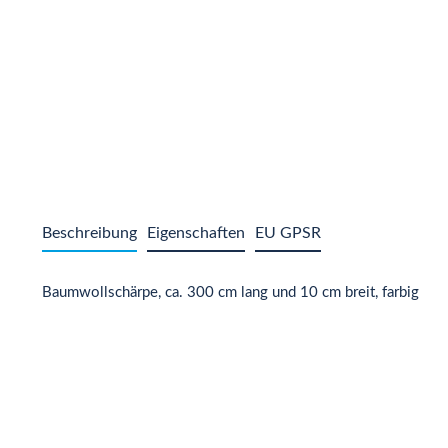
Beschreibung
Eigenschaften
EU GPSR
Baumwollschärpe, ca. 300 cm lang und 10 cm breit, farbig