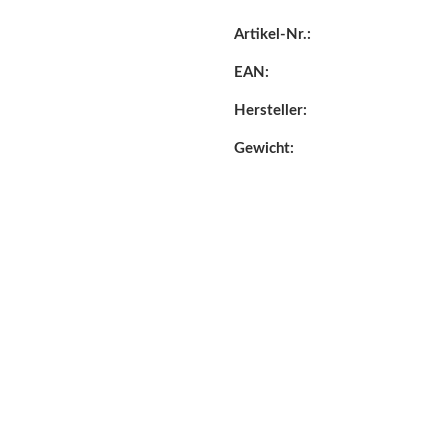
Artikel-Nr.:
EAN:
Hersteller:
Gewicht: