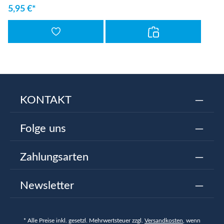
5,95 €*
KONTAKT
Folge uns
Zahlungsarten
Newsletter
* Alle Preise inkl. gesetzl. Mehrwertsteuer zzgl.
Versandkosten
, wenn