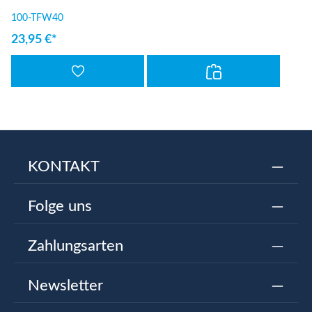
100-TFW40
23,95 €*
KONTAKT
Folge uns
Zahlungsarten
Newsletter