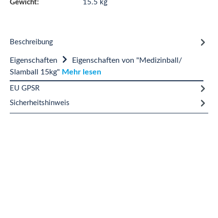
Gewicht:
15.5 kg
Beschreibung
Eigenschaften
Eigenschaften von "Medizinball/
Slamball 15kg"
Mehr lesen
EU GPSR
Sicherheitshinweis