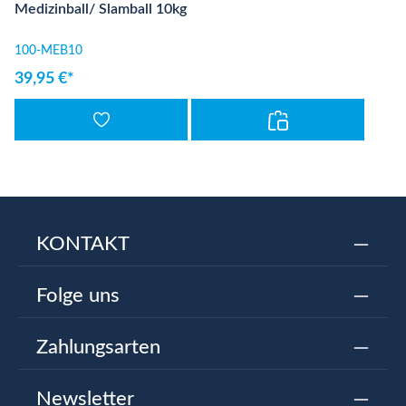
Medizinball/ Slamball 10kg
100-MEB10
39,95 €*
KONTAKT
Folge uns
Zahlungsarten
Newsletter