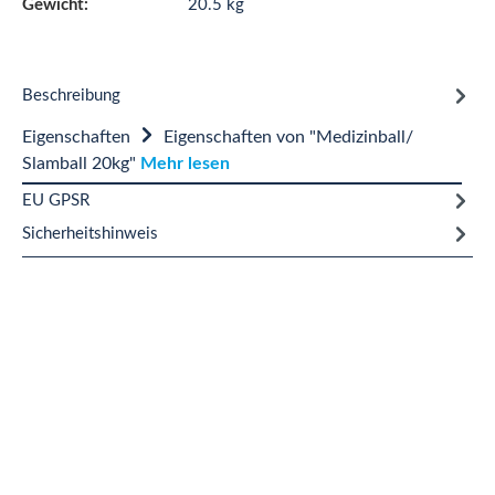
Gewicht:
20.5 kg
Beschreibung
Eigenschaften
Eigenschaften von "Medizinball/
Slamball 20kg"
Mehr lesen
EU GPSR
Sicherheitshinweis