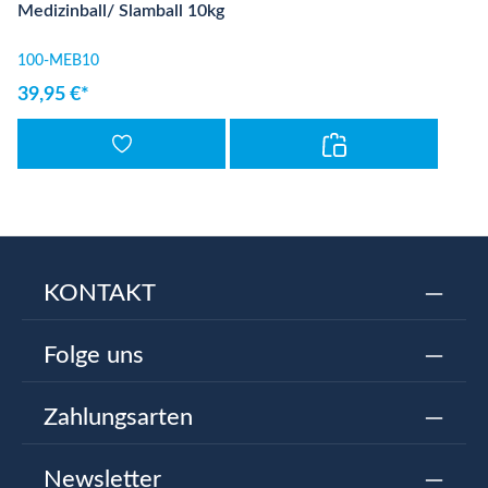
Medizinball/ Slamball 10kg
100-MEB10
39,95 €*
KONTAKT
Folge uns
Zahlungsarten
Newsletter