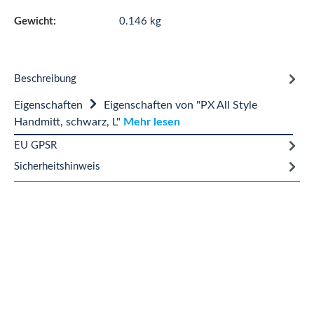
Gewicht:
0.146 kg
Beschreibung
Eigenschaften
Eigenschaften von "PX All Style
Handmitt, schwarz, L"
Mehr lesen
EU GPSR
Sicherheitshinweis