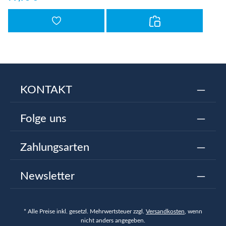
KONTAKT
Folge uns
Zahlungsarten
Newsletter
* Alle Preise inkl. gesetzl. Mehrwertsteuer zzgl.
Versandkosten
, wenn
nicht anders angegeben.