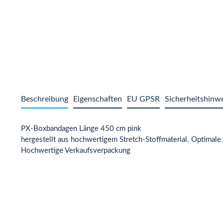
Beschreibung
Eigenschaften
EU GPSR
Sicherheitshinw
PX-Boxbandagen Länge 450 cm pink
hergestellt aus hochwertigem Stretch-Stoffmaterial. Optimale
Hochwertige Verkaufsverpackung