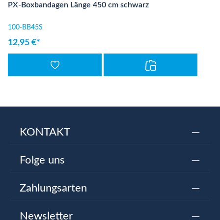
PX-Boxbandagen Länge 450 cm schwarz
100-BB45S
12,95 €*
KONTAKT
Folge uns
Zahlungsarten
Newsletter