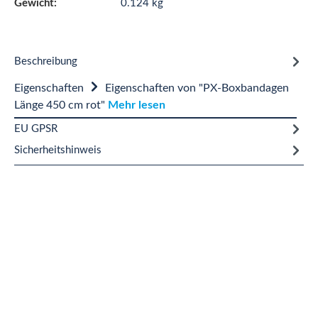
Gewicht:
0.124 kg
Beschreibung
Eigenschaften
Eigenschaften von "PX-Boxbandagen
Länge 450 cm rot"
Mehr lesen
EU GPSR
Sicherheitshinweis