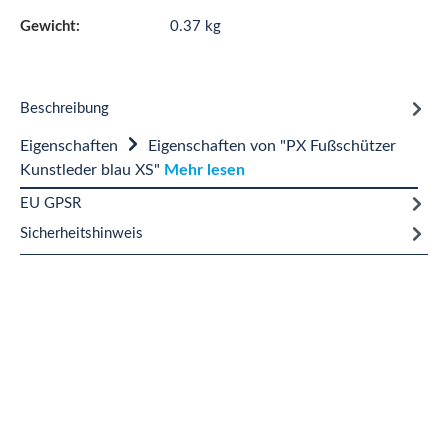
Gewicht:
0.37 kg
Beschreibung
Eigenschaften
Eigenschaften von "PX Fußschützer
Kunstleder blau XS"
Mehr lesen
EU GPSR
Sicherheitshinweis