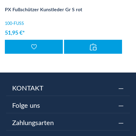
PX Fußschützer Kunstleder Gr S rot
100-FUSS
51,95 €*
KONTAKT
Folge uns
Zahlungsarten