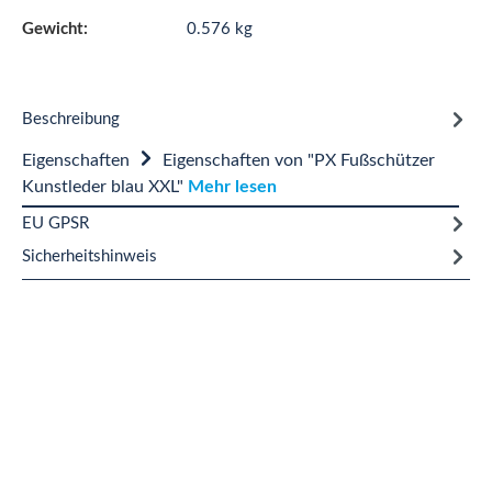
Gewicht:
0.576 kg
Beschreibung
Eigenschaften
Eigenschaften von "PX Fußschützer
Kunstleder blau XXL"
Mehr lesen
EU GPSR
Sicherheitshinweis