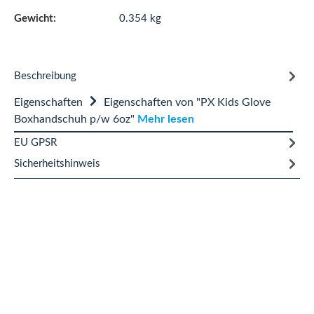
Gewicht:
0.354 kg
Beschreibung
Eigenschaften
Eigenschaften von "PX Kids Glove
Boxhandschuh p/w 6oz"
Mehr lesen
EU GPSR
Sicherheitshinweis