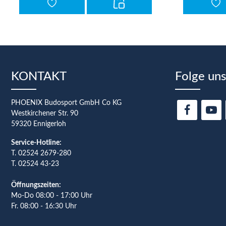
KONTAKT
Folge uns
PHOENIX Budosport GmbH Co KG
Westkirchener Str. 90
59320 Ennigerloh
Service-Hotline:
T.
02524 2679-280
T. 02524 43-23
Öffnungszeiten:
Mo-Do 08:00 - 17:00 Uhr
Fr. 08:00 - 16:30 Uhr