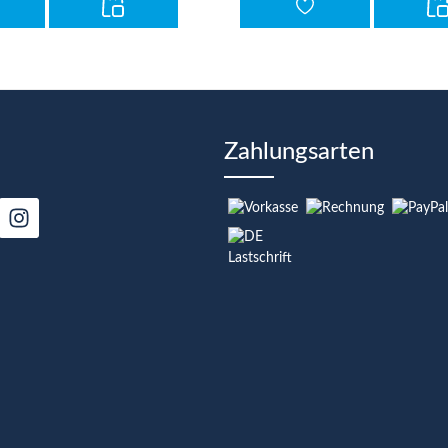
Zahlungsarten