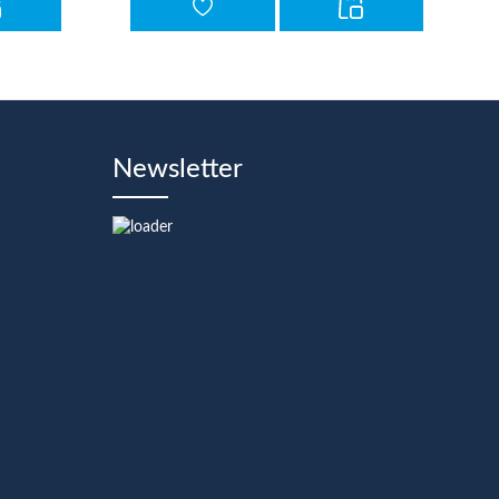
Newsletter