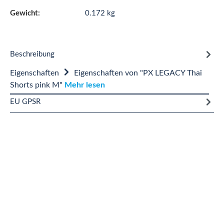
Gewicht:
0.172 kg
Beschreibung
Eigenschaften
Eigenschaften von "PX LEGACY Thai
Shorts pink M"
Mehr lesen
EU GPSR