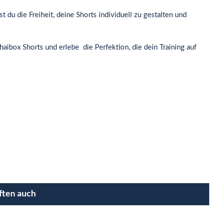
du die Freiheit, deine Shorts individuell zu gestalten und
haibox Shorts und erlebe die Perfektion, die dein Training auf
ften auch