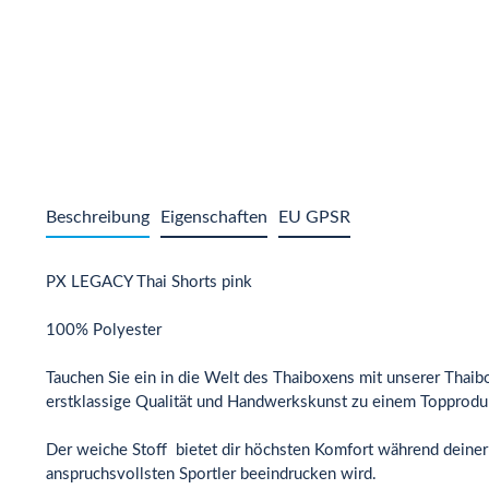
Beschreibung
Eigenschaften
EU GPSR
PX LEGACY Thai Shorts pink
100% Polyester
Tauchen Sie ein in die Welt des Thaiboxens mit unserer Thaibox
erstklassige Qualität und Handwerkskunst zu einem Topprodu
Der weiche Stoff bietet dir höchsten Komfort während deiner i
anspruchsvollsten Sportler beeindrucken wird.