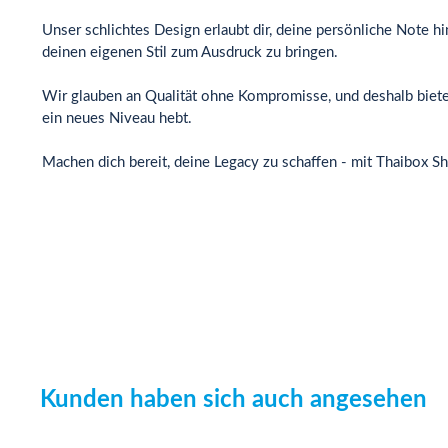
Unser schlichtes Design erlaubt dir, deine persönliche Note h
deinen eigenen Stil zum Ausdruck zu bringen.
Wir glauben an Qualität ohne Kompromisse, und deshalb bieten w
ein neues Niveau hebt.
Machen dich bereit, deine Legacy zu schaffen - mit Thaibox Sho
Kunden haben sich auch angesehen