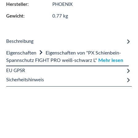
Hersteller:
PHOENIX
Gewicht:
0.77 kg
Beschreibung
Eigenschaften
Eigenschaften von "PX Schienbein-
Spannschutz FIGHT PRO weiß-schwarz L"
Mehr lesen
EU GPSR
Sicherheitshinweis