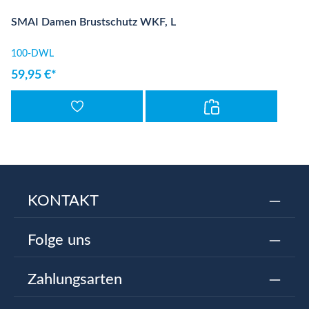
SMAI Damen Brustschutz WKF, L
100-DWL
59,95 €*
KONTAKT
Folge uns
Zahlungsarten