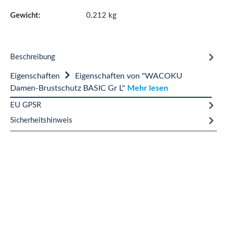
Gewicht:
0.212 kg
Beschreibung
Eigenschaften
Eigenschaften von "WACOKU
Damen-Brustschutz BASIC Gr L"
Mehr lesen
EU GPSR
Sicherheitshinweis