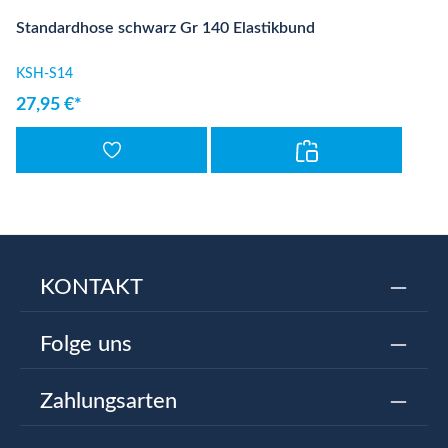
Standardhose schwarz Gr 140 Elastikbund
KSH-S14
27,95 €*
KONTAKT
Folge uns
Zahlungsarten