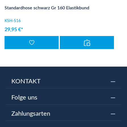
Standardhose schwarz Gr 160 Elastikbund
KSH-S16
29,95 €*
KONTAKT
Folge uns
Zahlungsarten