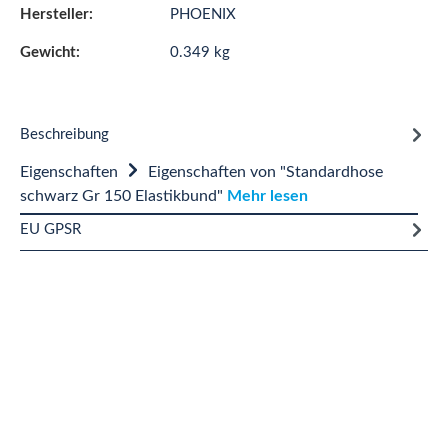
Hersteller:
PHOENIX
Gewicht:
0.349 kg
Beschreibung
Eigenschaften
Eigenschaften von "Standardhose
schwarz Gr 150 Elastikbund"
Mehr lesen
EU GPSR