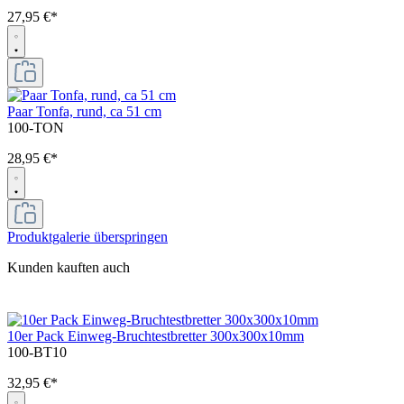
27,95 €*
Paar Tonfa, rund, ca 51 cm
100-TON
28,95 €*
Produktgalerie überspringen
Kunden kauften auch
10er Pack Einweg-Bruchtestbretter 300x300x10mm
100-BT10
32,95 €*