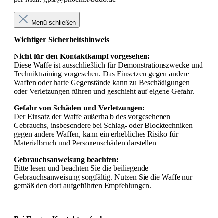
Menü schließen
Wichtiger Sicherheitshinweis
Nicht für den Kontaktkampf vorgesehen:
Diese Waffe ist ausschließlich für Demonstrationszwecke und
Techniktraining vorgesehen. Das Einsetzen gegen andere
Waffen oder harte Gegenstände kann zu Beschädigungen
oder Verletzungen führen und geschieht auf eigene Gefahr.
Gefahr von Schäden und Verletzungen:
Der Einsatz der Waffe außerhalb des vorgesehenen
Gebrauchs, insbesondere bei Schlag- oder Blocktechniken
gegen andere Waffen, kann ein erhebliches Risiko für
Materialbruch und Personenschäden darstellen.
Gebrauchsanweisung beachten:
Bitte lesen und beachten Sie die beiliegende
Gebrauchsanweisung sorgfältig. Nutzen Sie die Waffe nur
gemäß den dort aufgeführten Empfehlungen.