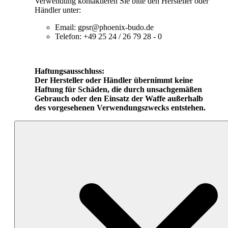
Verwendung kontaktieren Sie bitte den Hersteller oder
Händler unter:
Email: gpsr@phoenix-budo.de
Telefon: +49 25 24 / 26 79 28 - 0
Haftungsausschluss:
Der Hersteller oder Händler übernimmt keine
Haftung für Schäden, die durch unsachgemäßen
Gebrauch oder den Einsatz der Waffe außerhalb
des vorgesehenen Verwendungszwecks entstehen.