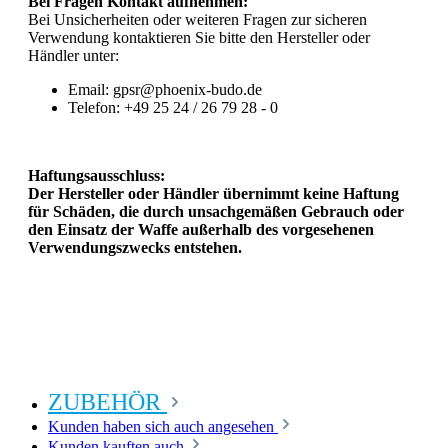
Bei Fragen Kontakt aufnehmen:
Bei Unsicherheiten oder weiteren Fragen zur sicheren
Verwendung kontaktieren Sie bitte den Hersteller oder
Händler unter:
Email: gpsr@phoenix-budo.de
Telefon: +49 25 24 / 26 79 28 - 0
Haftungsausschluss:
Der Hersteller oder Händler übernimmt keine Haftung
für Schäden, die durch unsachgemäßen Gebrauch oder
den Einsatz der Waffe außerhalb des vorgesehenen
Verwendungszwecks entstehen.
ZUBEHÖR
Kunden haben sich auch angesehen
Kunden kauften auch