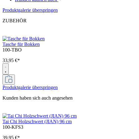
Produktgalerie überspringen
ZUBEHÖR
Tasche für Bokken
100-TBO
33,95 €*
Produktgalerie überspringen
Kunden haben sich auch angesehen
Tai Chi Holzschwert (JIAN) 96 cm
100-KFS3
39,95 €*