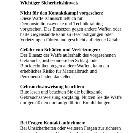
Wichtiger Sicherheitshinweis
Nicht für den Kontaktkampf vorgesehen:
Diese Waffe ist ausschließlich für
Demonstrationszwecke und Techniktraining
vorgesehen. Das Einsetzen gegen andere Waffen oder
harte Gegenstände kann zu Beschädigungen oder
Verletzungen führen und geschieht auf eigene Gefahr.
Gefahr von Schäden und Verletzungen:
Der Einsatz der Waffe außerhalb des vorgesehenen
Gebrauchs, insbesondere bei Schlag- oder
Blocktechniken gegen andere Waffen, kann ein
erhebliches Risiko für Materialbruch und
Personenschäden darstellen.
Gebrauchsanweisung beachten:
Bitte lesen und beachten Sie die beiliegende
Gebrauchsanweisung sorgfältig. Nutzen Sie die Waffe
nur gemäß den dort aufgeführten Empfehlungen.
Bei Fragen Kontakt aufnehmen:
Bei Unsicherheiten oder weiteren Fragen zur sicheren