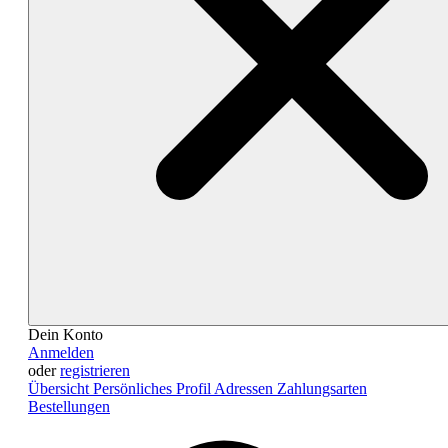
Dein Konto
Anmelden
oder
registrieren
Übersicht
Persönliches Profil
Adressen
Zahlungsarten
Bestellungen