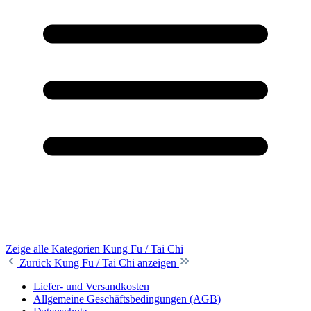
Zeige alle Kategorien
Kung Fu / Tai Chi
Zurück
Kung Fu / Tai Chi anzeigen
Liefer- und Versandkosten
Allgemeine Geschäftsbedingungen (AGB)