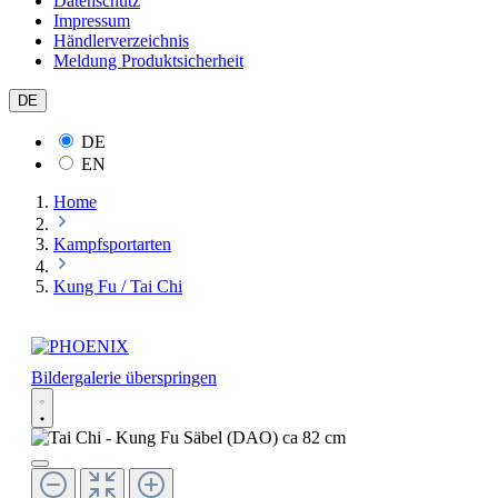
Datenschutz
Impressum
Händlerverzeichnis
Meldung Produktsicherheit
DE
DE
EN
Home
Kampfsportarten
Kung Fu / Tai Chi
Bildergalerie überspringen