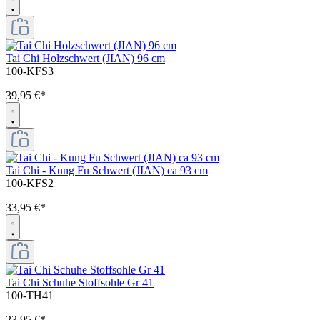
Tai Chi Holzschwert (JIAN) 96 cm
100-KFS3
39,95 €*
Tai Chi - Kung Fu Schwert (JIAN) ca 93 cm
100-KFS2
33,95 €*
Tai Chi Schuhe Stoffsohle Gr 41
100-TH41
23,95 €*