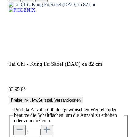
Tai Chi - Kung Fu Säbel (DAO) ca 82 cm
33,95 €*
Preise inkl. MwSt. zzgl. Versandkosten
Produkt Anzahl: Gib den gewünschten Wert ein oder
benutze die Schaltflächen, um die Anzahl zu erhöhen
oder zu reduzieren.