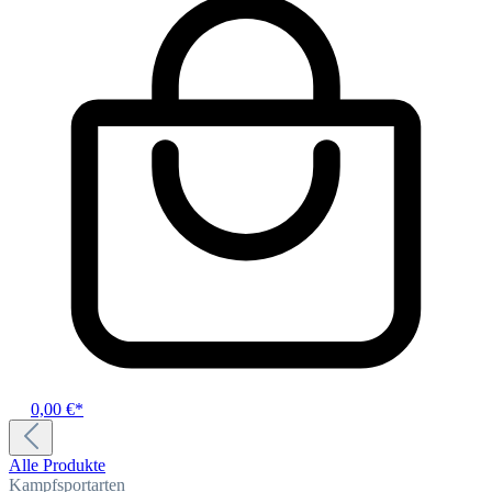
0,00 €*
Alle Produkte
Kampfsportarten