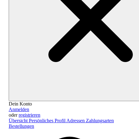
Dein Konto
Anmelden
oder
registrieren
Übersicht
Persönliches Profil
Adressen
Zahlungsarten
Bestellungen