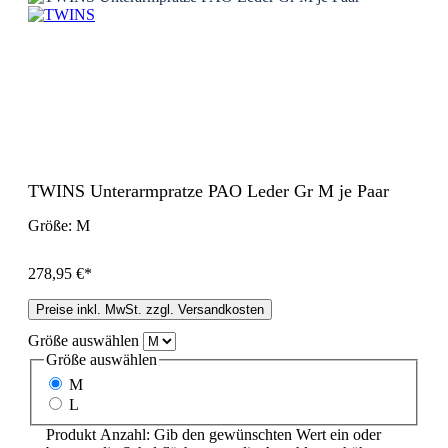
TWINS Unterarmpratze PAO Leder Gr M je Paar
Größe:
M
278,95 €*
Preise inkl. MwSt. zzgl. Versandkosten
Größe
auswählen
Größe
auswählen
M
L
Produkt Anzahl: Gib den gewünschten Wert ein oder