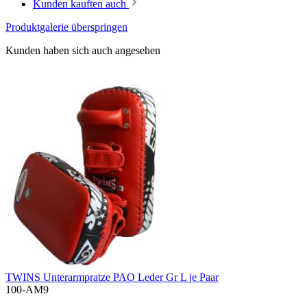
Kunden kauften auch
Produktgalerie überspringen
Kunden haben sich auch angesehen
TWINS Unterarmpratze PAO Leder Gr L je Paar
100-AM9