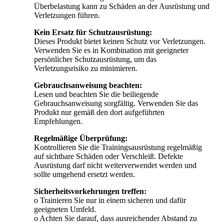
Überbelastung kann zu Schäden an der Ausrüstung und
Verletzungen führen.
Kein Ersatz für Schutzausrüstung:
Dieses Produkt bietet keinen Schutz vor Verletzungen.
Verwenden Sie es in Kombination mit geeigneter
persönlicher Schutzausrüstung, um das
Verletzungsrisiko zu minimieren.
Gebrauchsanweisung beachten:
Lesen und beachten Sie die beiliegende
Gebrauchsanweisung sorgfältig. Verwenden Sie das
Produkt nur gemäß den dort aufgeführten
Empfehlungen.
Regelmäßige Überprüfung:
Kontrollieren Sie die Trainingsausrüstung regelmäßig
auf sichtbare Schäden oder Verschleiß. Defekte
Ausrüstung darf nicht weiterverwendet werden und
sollte umgehend ersetzt werden.
Sicherheitsvorkehrungen treffen:
o Trainieren Sie nur in einem sicheren und dafür
geeigneten Umfeld.
o Achten Sie darauf, dass ausreichender Abstand zu