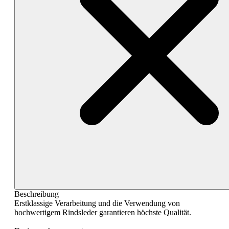
Beschreibung
Erstklassige Verarbeitung und die Verwendung von
hochwertigem Rindsleder garantieren höchste Qualität.