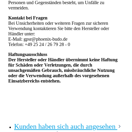
Personen und Gegenständen besteht, um Unfälle zu
vermeiden.
Kontakt bei Fragen
Bei Unsicherheiten oder weiteren Fragen zur sicheren
Verwendung kontaktieren Sie bitte den Hersteller oder
Händler unter:
E-Mail: gpsr@phoenix-budo.de
Telefon: +49 25 24 / 26 79 28 - 0
Haftungsausschluss
Der Hersteller oder Händler übernimmt keine Haftung
für Schäden oder Verletzungen, die durch
unsachgemäßen Gebrauch, missbräuchliche Nutzung
oder die Verwendung außerhalb des vorgesehenen
Einsatzbereichs entstehen.
Kunden haben sich auch angesehen