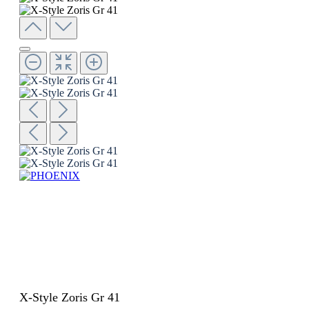
X-Style Zoris Gr 41