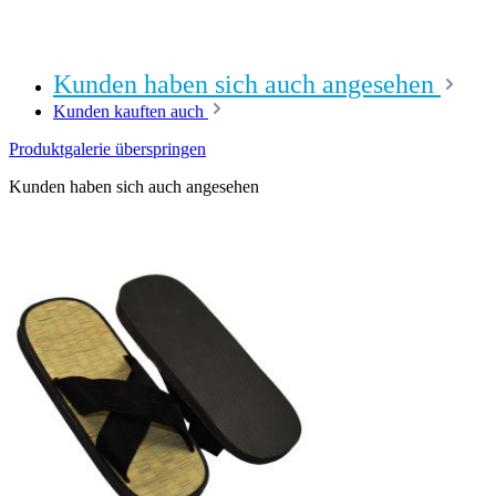
Kunden haben sich auch angesehen
Kunden kauften auch
Produktgalerie überspringen
Kunden haben sich auch angesehen