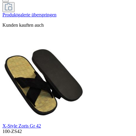
Produktgalerie überspringen
Kunden kauften auch
X-Style Zoris Gr 42
100-ZS42