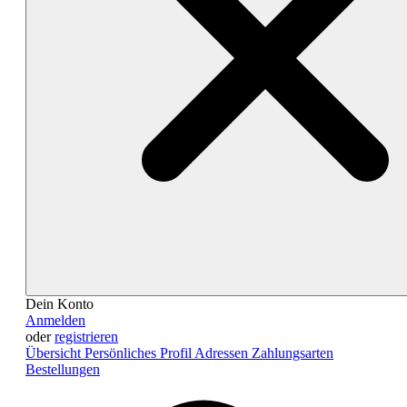
Dein Konto
Anmelden
oder
registrieren
Übersicht
Persönliches Profil
Adressen
Zahlungsarten
Bestellungen