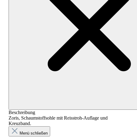
Beschreibung
Zoris, Schaumstoffsohle mit Reisstroh-Auflage und
Kreuzband.
Menü schließen