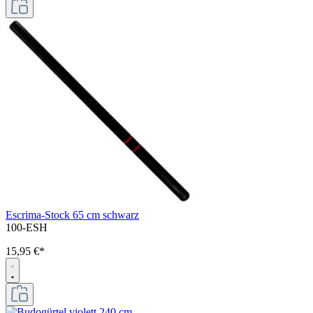
Escrima-Stock 65 cm schwarz
100-ESH
15,95 €*