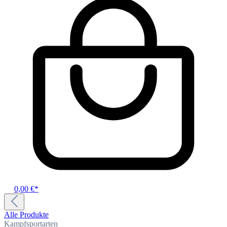
0,00 €*
Alle Produkte
Kampfsportarten