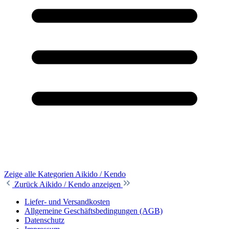
Zeige alle Kategorien
Aikido / Kendo
Zurück
Aikido / Kendo anzeigen
Liefer- und Versandkosten
Allgemeine Geschäftsbedingungen (AGB)
Datenschutz